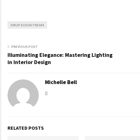
SIRUP SODASTREAM
PREVIOUS POST
Illuminating Elegance: Mastering Lighting
in Interior Design
Michelle Bell
RELATED POSTS