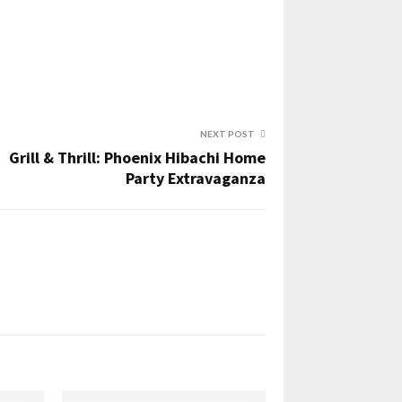
NEXT POST
Grill & Thrill: Phoenix Hibachi Home
Party Extravaganza