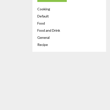
Cooking
Default
Food
Food and Drink
General
Recipe