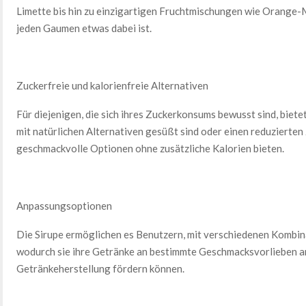
Limette bis hin zu einzigartigen Fruchtmischungen wie Orange
jeden Gaumen etwas dabei ist.
Zuckerfreie und kalorienfreie Alternativen
Für diejenigen, die sich ihres Zuckerkonsums bewusst sind, biete
mit natürlichen Alternativen gesüßt sind oder einen reduzierten
geschmackvolle Optionen ohne zusätzliche Kalorien bieten.
Anpassungsoptionen
Die Sirupe ermöglichen es Benutzern, mit verschiedenen Kombin
wodurch sie ihre Getränke an bestimmte Geschmacksvorlieben anp
Getränkeherstellung fördern können.